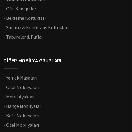
-
Ofis Kanepeleri
-
Bekleme Koltukları
-
Sinema & Konferans Koltukları
-
Tabureler & Puflar
DİĞER MOBİLYA GRUPLARI
-
Yemek Masaları
-
Okul Mobilyaları
-
Metal Ayaklar
-
Bahçe Mobilyaları
-
Kafe Mobilyaları
-
Otel Mobilyaları