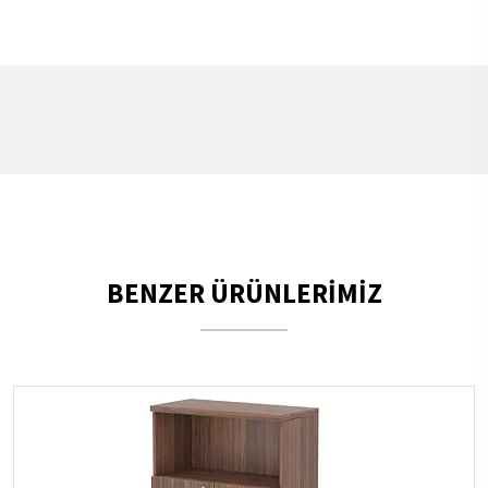
BENZER ÜRÜNLERİMİZ