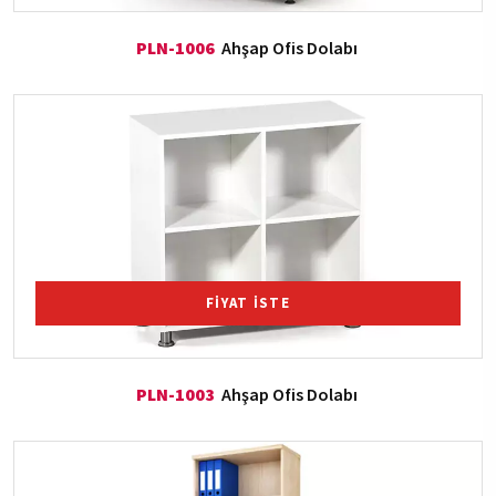
PLN-1006
Ahşap Ofis Dolabı
FİYAT İSTE
PLN-1003
Ahşap Ofis Dolabı