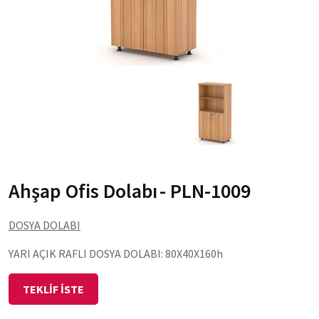
Ahşap Ofis Dolabı
- PLN-1009
DOSYA DOLABI
YARI AÇIK RAFLI DOSYA DOLABI: 80X40X160h
TEKLİF İSTE