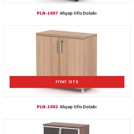
PLN-1007
Ahşap Ofis Dolabı
FİYAT İSTE
PLN-1002
Ahşap Ofis Dolabı