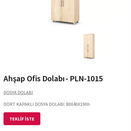
Ahşap Ofis Dolabı
- PLN-1015
DOSYA DOLABI
DÖRT KAPAKLI DOSYA DOLABI: 80X40X190h
TEKLİF İSTE