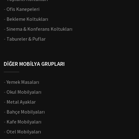
-
Ofis Kanepeleri
-
Bekleme Koltukları
-
Sinema & Konferans Koltukları
-
Tabureler & Puflar
DİĞER MOBİLYA GRUPLARI
-
Yemek Masaları
-
Okul Mobilyaları
-
Metal Ayaklar
-
Bahçe Mobilyaları
-
Kafe Mobilyaları
-
Otel Mobilyaları