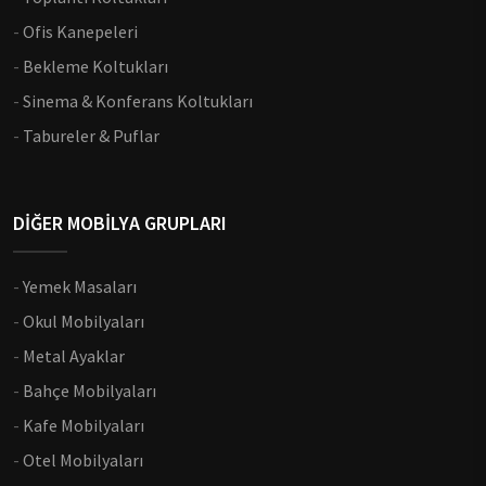
-
Ofis Kanepeleri
-
Bekleme Koltukları
-
Sinema & Konferans Koltukları
-
Tabureler & Puflar
DİĞER MOBİLYA GRUPLARI
-
Yemek Masaları
-
Okul Mobilyaları
-
Metal Ayaklar
-
Bahçe Mobilyaları
-
Kafe Mobilyaları
-
Otel Mobilyaları