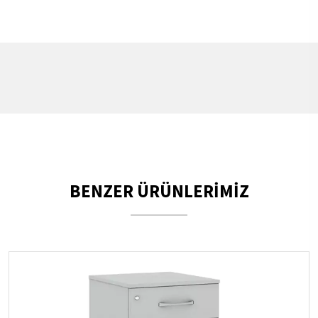
BENZER ÜRÜNLERİMİZ