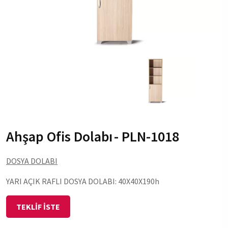
Ahşap Ofis Dolabı
- PLN-1018
DOSYA DOLABI
YARI AÇIK RAFLI DOSYA DOLABI: 40X40X190h
TEKLİF İSTE