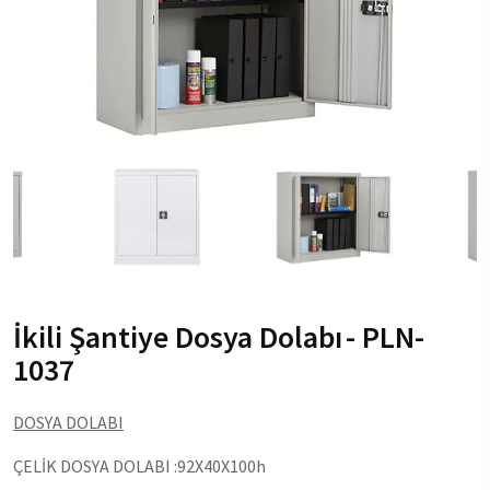
İkili Şantiye Dosya Dolabı
- PLN-
1037
DOSYA DOLABI
ÇELİK DOSYA DOLABI :92X40X100h