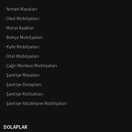
-
Yemek Masaları
-
Okul Mobilyaları
-
Metal Ayaklar
-
Bahçe Mobilyaları
-
Kafe Mobilyaları
-
Otel Mobilyaları
-
Çağrı Merkezi Mobilyaları
-
Şantiye Masaları
-
Şantiye Dolapları
-
Şantiye Koltukları
-
Şantiye Yatakhane Mobilyaları
DOLAPLAR