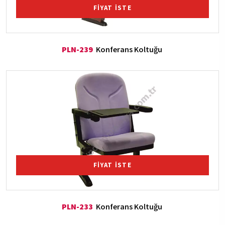
FİYAT İSTE
PLN-239
Konferans Koltuğu
FİYAT İSTE
PLN-233
Konferans Koltuğu