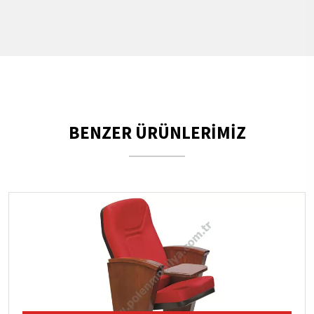
BENZER ÜRÜNLERİMİZ