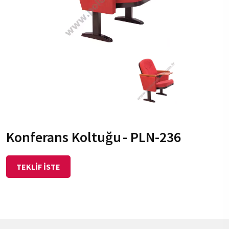
Konferans Koltuğu
- PLN-236
TEKLİF İSTE