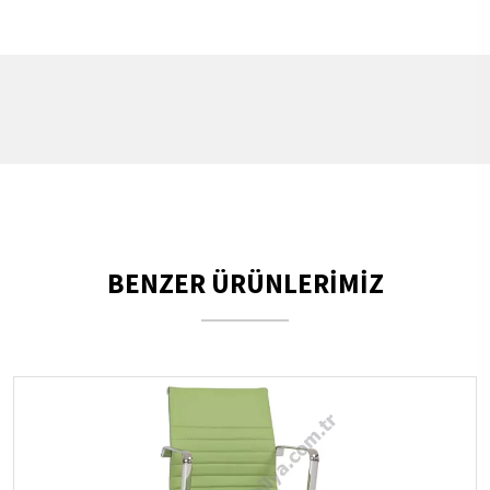
BENZER ÜRÜNLERİMİZ