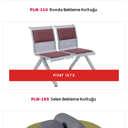
PLN-110
Ronda Bekleme Koltuğu
FİYAT İSTE
PLN-189
Selen Bekleme Koltuğu