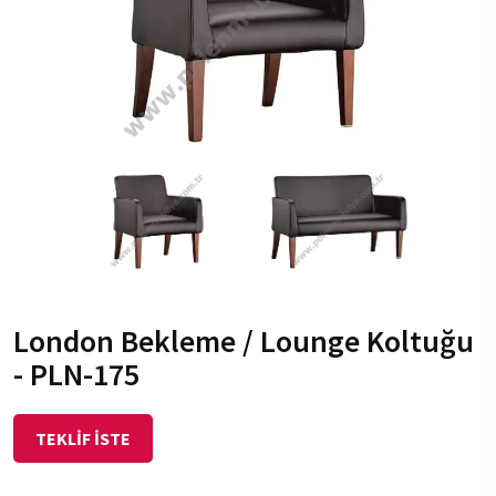
London Bekleme / Lounge Koltuğu
- PLN-175
TEKLİF İSTE