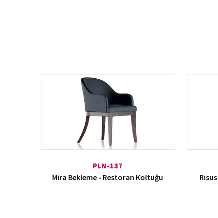
PLN-137
Mira Bekleme - Restoran Koltuğu
Risus