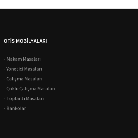
OFİS MOBİLYALARI
-
Makam Masaları
-
Yönetici Masaları
-
Çalışma Masaları
-
Çoklu Çalışma Masaları
-
Toplantı Masaları
-
Bankolar