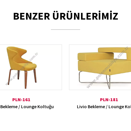
BENZER ÜRÜNLERİMİZ
PLN-161
PLN-181
 Bekleme / Lounge Koltuğu
Livio Bekleme / Lounge Ko