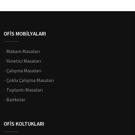
OFİS MOBİLYALARI
-
Makam Masaları
-
Yönetici Masaları
-
Çalışma Masaları
-
Çoklu Çalışma Masaları
-
Toplantı Masaları
-
Bankolar
OFİS KOLTUKLARI