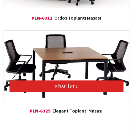
PLN-6312
Ordos Toplantı Masası
FİYAT İSTE
PLN-6325
Elegant Toplantı Masası