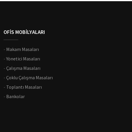
OFİS MOBİLYALARI
-
Makam Masaları
-
Yönetici Masaları
-
Çalışma Masaları
-
Çoklu Çalışma Masaları
-
Toplantı Masaları
-
Bankolar