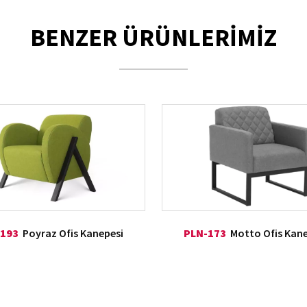
BENZER ÜRÜNLERİMİZ
-193
Poyraz Ofis Kanepesi
PLN-173
Motto Ofis Kane