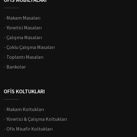
-
Makam Masaları
-
Yönetici Masaları
-
Çalışma Masaları
-
Çoklu Çalışma Masaları
-
Toplantı Masaları
-
Bankolar
OFİS KOLTUKLARI
-
Makam Koltukları
-
Yönetici & Çalışma Koltukları
-
Ofis Misafir Koltukları