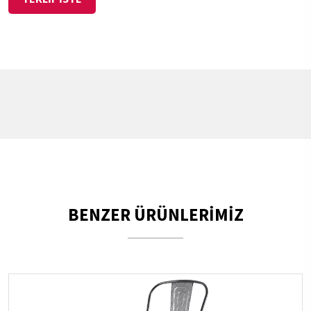
BENZER ÜRÜNLERİMİZ