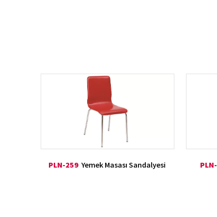
PLN-259
Yemek Masası Sandalyesi
PLN-