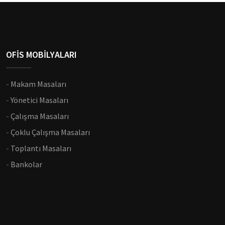
OFİS MOBİLYALARI
-
Makam Masaları
-
Yönetici Masaları
-
Çalışma Masaları
-
Çoklu Çalışma Masaları
-
Toplantı Masaları
-
Bankolar