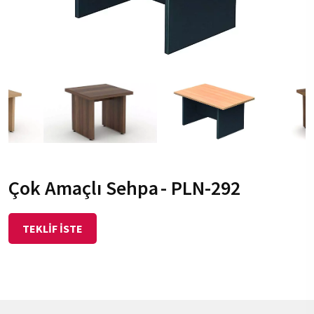
Çok Amaçlı Sehpa
- PLN-292
TEKLİF İSTE