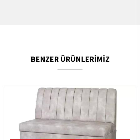
BENZER ÜRÜNLERİMİZ