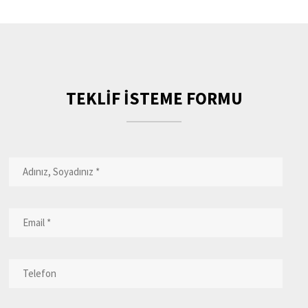
TEKLİF İSTEME FORMU