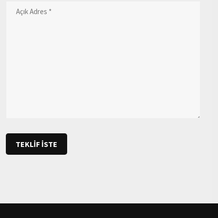
TEKLİF İSTE