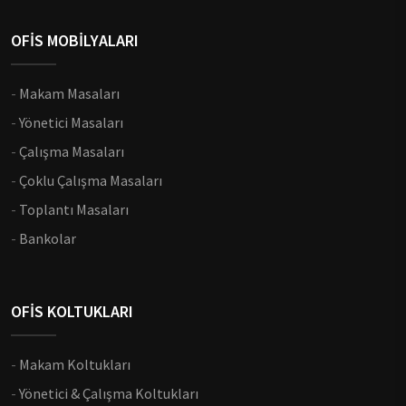
OFİS MOBİLYALARI
-
Makam Masaları
-
Yönetici Masaları
-
Çalışma Masaları
-
Çoklu Çalışma Masaları
-
Toplantı Masaları
-
Bankolar
OFİS KOLTUKLARI
-
Makam Koltukları
-
Yönetici & Çalışma Koltukları