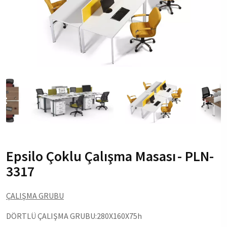
Epsilo Çoklu Çalışma Masası
- PLN-
3317
ÇALIŞMA GRUBU
DÖRTLÜ ÇALIŞMA GRUBU:280X160X75h