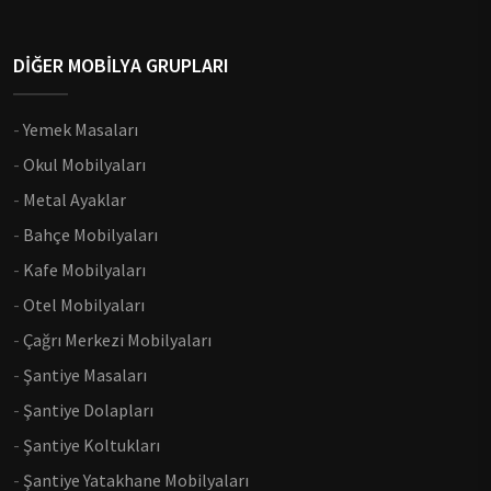
DİĞER MOBİLYA GRUPLARI
-
Yemek Masaları
-
Okul Mobilyaları
-
Metal Ayaklar
-
Bahçe Mobilyaları
-
Kafe Mobilyaları
-
Otel Mobilyaları
-
Çağrı Merkezi Mobilyaları
-
Şantiye Masaları
-
Şantiye Dolapları
-
Şantiye Koltukları
-
Şantiye Yatakhane Mobilyaları