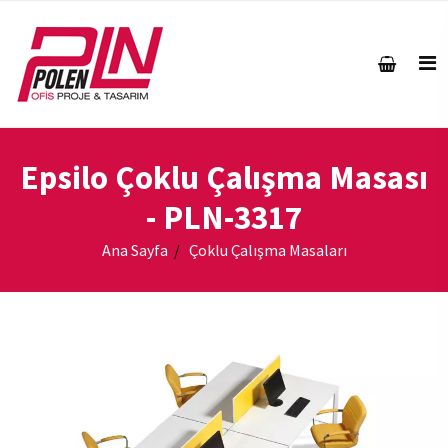
Epsilo Çoklu Çalışma Masası
- PLN-3317
Ana Sayfa
Çoklu Çalışma Masaları