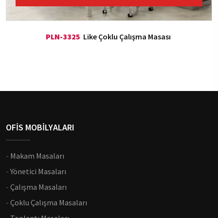
PLN-3325
Like Çoklu Çalışma Masası
OFİS MOBİLYALARI
-
Makam Masaları
-
Yönetici Masaları
-
Çalışma Masaları
-
Çoklu Çalışma Masaları