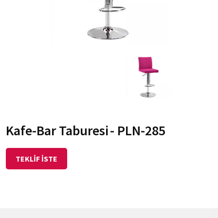
Kafe-Bar Taburesi
- PLN-285
TEKLİF İSTE