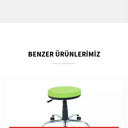
BENZER ÜRÜNLERİMİZ